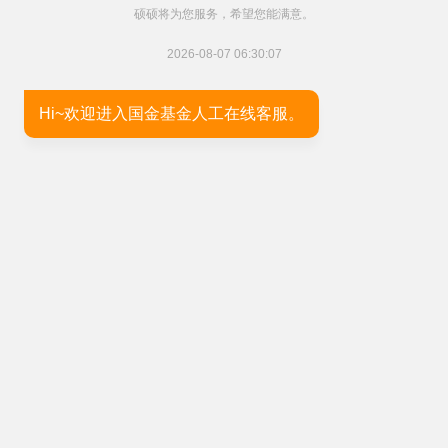
硕硕将为您服务，希望您能满意。
2026-08-07 06:30:07
Hi~欢迎进入国金基金人工在线客服。